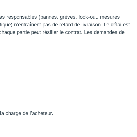
pas responsables (pannes, grèves, lock-out, mesures
ique) n’entraînent pas de retard de livraison. Le délai est
chaque partie peut résilier le contrat. Les demandes de
la charge de l’acheteur.