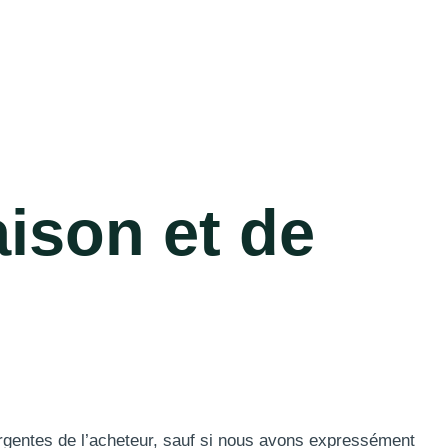
aison et de
ergentes de l’acheteur, sauf si nous avons expressément