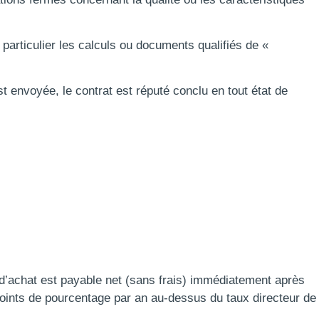
 particulier les calculs ou documents qualifiés de «
t envoyée, le contrat est réputé conclu en tout état de
 d’achat est payable net (sans frais) immédiatement après
points de pourcentage par an au-dessus du taux directeur de