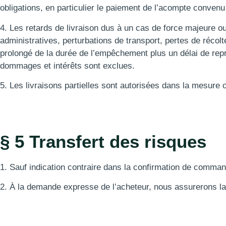
obligations, en particulier le paiement de l’acompte conve
4. Les retards de livraison dus à un cas de force majeure
administratives, perturbations de transport, pertes de récolt
prolongé de la durée de l’empêchement plus un délai de repr
dommages et intérêts sont exclues.
5. Les livraisons partielles sont autorisées dans la mesure 
§ 5 Transfert des risques
1. Sauf indication contraire dans la confirmation de command
2. À la demande expresse de l’acheteur, nous assurerons la 