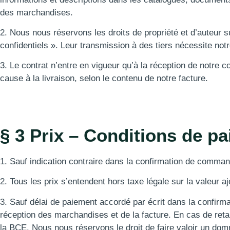
des marchandises.
2. Nous nous réservons les droits de propriété et d’auteur su
confidentiels ». Leur transmission à des tiers nécessite notr
3. Le contrat n’entre en vigueur qu’à la réception de notre 
cause à la livraison, selon le contenu de notre facture.
§ 3 Prix – Conditions de p
1. Sauf indication contraire dans la confirmation de comman
2. Tous les prix s’entendent hors taxe légale sur la valeur 
3. Sauf délai de paiement accordé par écrit dans la confir
réception des marchandises et de la facture. En cas de reta
la BCE. Nous nous réservons le droit de faire valoir un do