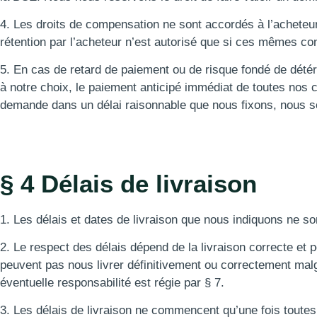
4. Les droits de compensation ne sont accordés à l’acheteur
rétention par l’acheteur n’est autorisé que si ces mêmes co
5. En cas de retard de paiement ou de risque fondé de détério
à notre choix, le paiement anticipé immédiat de toutes nos 
demande dans un délai raisonnable que nous fixons, nous so
§ 4 Délais de livraison
1. Les délais et dates de livraison que nous indiquons ne s
2. Le respect des délais dépend de la livraison correcte et 
peuvent pas nous livrer définitivement ou correctement mal
éventuelle responsabilité est régie par § 7.
3. Les délais de livraison ne commencent qu’une fois toutes 