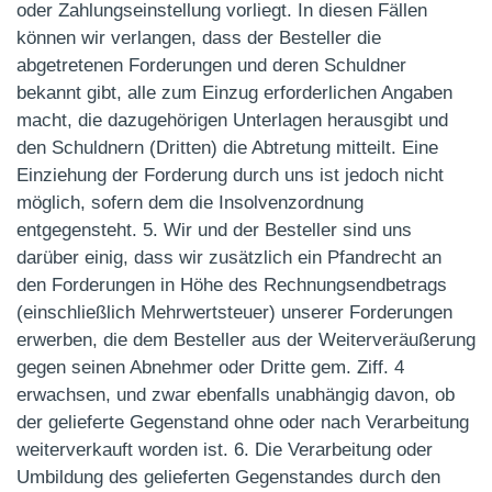
oder Zahlungseinstellung vorliegt. In diesen Fällen
können wir verlangen, dass der Besteller die
abgetretenen Forderungen und deren Schuldner
bekannt gibt, alle zum Einzug erforderlichen Angaben
macht, die dazugehörigen Unterlagen herausgibt und
den Schuldnern (Dritten) die Abtretung mitteilt. Eine
Einziehung der Forderung durch uns ist jedoch nicht
möglich, sofern dem die Insolvenzordnung
entgegensteht. 5. Wir und der Besteller sind uns
darüber einig, dass wir zusätzlich ein Pfandrecht an
den Forderungen in Höhe des Rechnungsendbetrags
(einschließlich Mehrwertsteuer) unserer Forderungen
erwerben, die dem Besteller aus der Weiterveräußerung
gegen seinen Abnehmer oder Dritte gem. Ziff. 4
erwachsen, und zwar ebenfalls unabhängig davon, ob
der gelieferte Gegenstand ohne oder nach Verarbeitung
weiterverkauft worden ist. 6. Die Verarbeitung oder
Umbildung des gelieferten Gegenstandes durch den