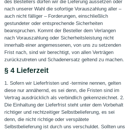
des Bestellers dürfen wir die Lieferung aussetzen oder
nach unserer Wahl die sofortige Vorauszahlung aller –
auch nicht fälliger – Forderungen, einschließlich
gestundeter oder entsprechende Sicherheiten
beanspruchen. Kommt der Besteller dem Verlangen
nach Vorauszahlung oder Sicherheitsleistung nicht
innerhalb einer angemessenen, von uns zu setzenden
Frist nach, sind wir berechtigt, von allen Verträgen
zurückzutreten und Schadenersatz geltend zu machen.
§ 4 Lieferzeit
1. Sofern wir Lieferfristen und -termine nennen, gelten
diese nur annähernd, es sei denn, die Fristen sind im
Vertrag ausdrücklich als verbindlich gekennzeichnet. 2.
Die Einhaltung der Lieferfrist steht unter dem Vorbehalt
richtiger und rechtzeitiger Selbstbelieferung, es sei
denn, die nicht richtige oder verspätete
Selbstbelieferung ist durch uns verschuldet. Sollten uns