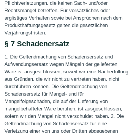
Pflichtverletzungen, die keinen Sach- und/oder
Rechtsmangel betreffen. Für vorsätzliches oder
arglistiges Verhalten sowie bei Ansprüchen nach dem
Produkthaftungsgesetz gelten die gesetzlichen
Verjährungsfristen.
§ 7 Schadenersatz
1. Die Geltendmachung von Schadensersatz und
Aufwendungsersatz wegen Mängeln der gelieferten
Ware ist ausgeschlossen, soweit wir eine Nacherfüllung
aus Gründen, die wir nicht zu vertreten haben, nicht
durchführen können. Die Geltendmachung von
Schadensersatz für Mangel- und für
Mangelfolgeschäden, die auf der Lieferung von
mangelbehafteter Ware beruhen, ist ausgeschlossen,
sofern wir den Mangel nicht verschuldet haben. 2. Die
Geltendmachung von Schadensersatz für eine
Verletzung einer von uns oder Dritten abgegebenen