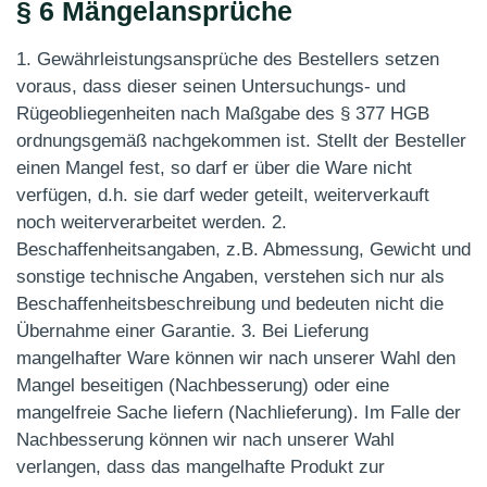
§ 6 Mängelansprüche
1. Gewährleistungsansprüche des Bestellers setzen
voraus, dass dieser seinen Untersuchungs- und
Rügeobliegenheiten nach Maßgabe des § 377 HGB
ordnungsgemäß nachgekommen ist. Stellt der Besteller
einen Mangel fest, so darf er über die Ware nicht
verfügen, d.h. sie darf weder geteilt, weiterverkauft
noch weiterverarbeitet werden. 2.
Beschaffenheitsangaben, z.B. Abmessung, Gewicht und
sonstige technische Angaben, verstehen sich nur als
Beschaffenheitsbeschreibung und bedeuten nicht die
Übernahme einer Garantie. 3. Bei Lieferung
mangelhafter Ware können wir nach unserer Wahl den
Mangel beseitigen (Nachbesserung) oder eine
mangelfreie Sache liefern (Nachlieferung). Im Falle der
Nachbesserung können wir nach unserer Wahl
verlangen, dass das mangelhafte Produkt zur