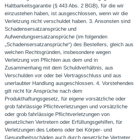
Haltbarkeitsgarantie (§ 443 Abs. 2 BGB), für die wir
einzustehen haben, ist ausgeschlossen, wenn wir die
Verletzung nicht verschuldet haben. 3. Ansonsten sind
Schadensersatzansprüche und
Aufwendungsersatzansprüche (im folgenden
„Schadensersatzansprüche“) des Bestellers, gleich aus
welchen Rechtsgründen, insbesondere wegen
Verletzung von Pflichten aus dem und in
Zusammenhang mit dem Schuldverhältnis, aus
Verschulden vor oder bei Vertragsschluss und aus
unerlaubter Handlung ausgeschlossen. 4. Vorstehendes
gilt nicht für Ansprüche nach dem
Produkthaftungsgesetz, für eigene vorsätzliche oder
grob fahrlässige Pflichtverletzungen und vorsätzliche
oder grob fahrlässige Pflichtverletzungen von
gesetzlichen Vertretern oder Erfüllungsgehilfen, für
Verletzungen des Lebens oder bei Körper- und
Gesundheitsschäden auch durch gesetzliche Vertreter