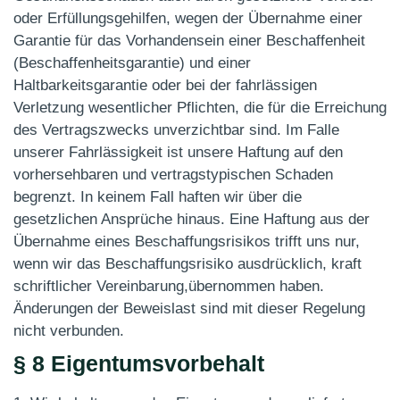
oder Erfüllungsgehilfen, wegen der Übernahme einer
Garantie für das Vorhandensein einer Beschaffenheit
(Beschaffenheitsgarantie) und einer
Haltbarkeitsgarantie oder bei der fahrlässigen
Verletzung wesentlicher Pflichten, die für die Erreichung
des Vertragszwecks unverzichtbar sind. Im Falle
unserer Fahrlässigkeit ist unsere Haftung auf den
vorhersehbaren und vertragstypischen Schaden
begrenzt. In keinem Fall haften wir über die
gesetzlichen Ansprüche hinaus. Eine Haftung aus der
Übernahme eines Beschaffungsrisikos trifft uns nur,
wenn wir das Beschaffungsrisiko ausdrücklich, kraft
schriftlicher Vereinbarung,übernommen haben.
Änderungen der Beweislast sind mit dieser Regelung
nicht verbunden.
§ 8 Eigentumsvorbehalt