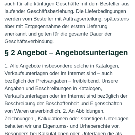
auch für alle künftigen Geschäfte mit dem Besteller aus
laufender Geschäftsbeziehung. Die Lieferbedingungen
werden vom Besteller mit Auftragserteilung, spätestens
aber mit Entgegennahme der ersten Lieferung
anerkannt und gelten für die gesamte Dauer der
Geschäftsverbindung.
§ 2 Angebot – Angebotsunterlagen
1. Alle Angebote insbesondere solche in Katalogen,
Verkaufsunterlagen oder im Internet sind – auch
bezüglich der Preisangaben – freibleibend. Unsere
Angaben und Beschreibungen in Katalogen,
Verkaufsunterlagen oder im Internet sind bezüglich der
Beschreibung der Beschaffenheit und Eigenschaften
von Waren unverbindlich. 2. An Abbildungen,
Zeichnungen , Kalkulationen oder sonstigen Unterlagen
behalten wir uns Eigentums- und Urheberechte vor.
Besonders bei Kalkulationen oder Unterlagen die als