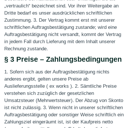
„vertraulich“ bezeichnet sind. Vor ihrer Weitergabe an
Dritte bedarf es unser ausdrücklichen schriftlichen
Zustimmung. 3. Der Vertrag kommt erst mit unserer
schriftlichen Auftragsbestätigung zustande; wird eine
Auftragsbestätigung nicht versandt, kommt der Vertrag
in jedem Fall durch Lieferung mit dem Inhalt unserer
Rechnung zustande.
§ 3 Preise – Zahlungsbedingungen
1. Sofern sich aus der Auftragsbestätigung nichts
anderes ergibt, gelten unsere Preise ab
Auslieferungsstelle ( ex works ). 2. Sämtliche Preise
verstehen sich zuzüglich der gesetzlichen
Umsatzsteuer (Mehrwertsteuer). Der Abzug von Skonto
ist nicht zulässig. 3. Wenn nicht in unserer schriftlichen
Auftragsbestätigung oder sonstiger Weise schriftlich ein
Zahlungsziel eingeräumt ist, ist der Kaufpreis netto