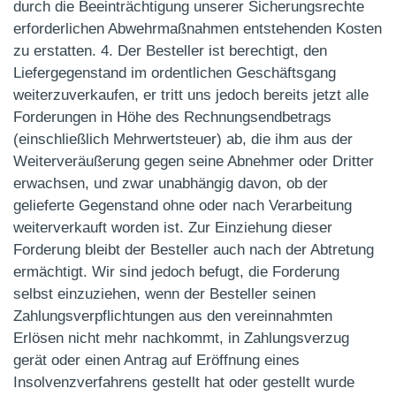
durch die Beeinträchtigung unserer Sicherungsrechte
erforderlichen Abwehrmaßnahmen entstehenden Kosten
zu erstatten. 4. Der Besteller ist berechtigt, den
Liefergegenstand im ordentlichen Geschäftsgang
weiterzuverkaufen, er tritt uns jedoch bereits jetzt alle
Forderungen in Höhe des Rechnungsendbetrags
(einschließlich Mehrwertsteuer) ab, die ihm aus der
Weiterveräußerung gegen seine Abnehmer oder Dritter
erwachsen, und zwar unabhängig davon, ob der
gelieferte Gegenstand ohne oder nach Verarbeitung
weiterverkauft worden ist. Zur Einziehung dieser
Forderung bleibt der Besteller auch nach der Abtretung
ermächtigt. Wir sind jedoch befugt, die Forderung
selbst einzuziehen, wenn der Besteller seinen
Zahlungsverpflichtungen aus den vereinnahmten
Erlösen nicht mehr nachkommt, in Zahlungsverzug
gerät oder einen Antrag auf Eröffnung eines
Insolvenzverfahrens gestellt hat oder gestellt wurde