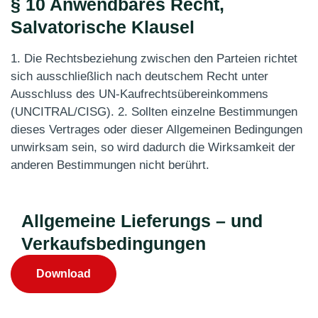
§ 10 Anwendbares Recht,
Salvatorische Klausel
1. Die Rechtsbeziehung zwischen den Parteien richtet
sich ausschließlich nach deutschem Recht unter
Ausschluss des UN-Kaufrechtsübereinkommens
(UNCITRAL/CISG). 2. Sollten einzelne Bestimmungen
dieses Vertrages oder dieser Allgemeinen Bedingungen
unwirksam sein, so wird dadurch die Wirksamkeit der
anderen Bestimmungen nicht berührt.
Allgemeine Lieferungs – und
Verkaufsbedingungen
Download