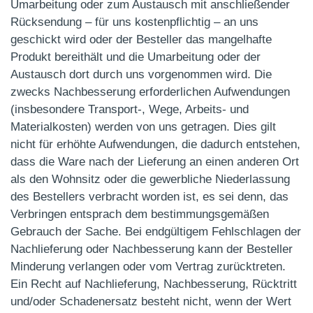
Umarbeitung oder zum Austausch mit anschließender
Rücksendung – für uns kostenpflichtig – an uns
geschickt wird oder der Besteller das mangelhafte
Produkt bereithält und die Umarbeitung oder der
Austausch dort durch uns vorgenommen wird. Die
zwecks Nachbesserung erforderlichen Aufwendungen
(insbesondere Transport-, Wege, Arbeits- und
Materialkosten) werden von uns getragen. Dies gilt
nicht für erhöhte Aufwendungen, die dadurch entstehen,
dass die Ware nach der Lieferung an einen anderen Ort
als den Wohnsitz oder die gewerbliche Niederlassung
des Bestellers verbracht worden ist, es sei denn, das
Verbringen entsprach dem bestimmungsgemäßen
Gebrauch der Sache. Bei endgültigem Fehlschlagen der
Nachlieferung oder Nachbesserung kann der Besteller
Minderung verlangen oder vom Vertrag zurücktreten.
Ein Recht auf Nachlieferung, Nachbesserung, Rücktritt
und/oder Schadenersatz besteht nicht, wenn der Wert