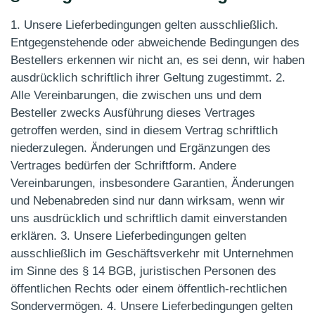
1. Unsere Lieferbedingungen gelten ausschließlich.
Entgegenstehende oder abweichende Bedingungen des
Bestellers erkennen wir nicht an, es sei denn, wir haben
ausdrücklich schriftlich ihrer Geltung zugestimmt. 2.
Alle Vereinbarungen, die zwischen uns und dem
Besteller zwecks Ausführung dieses Vertrages
getroffen werden, sind in diesem Vertrag schriftlich
niederzulegen. Änderungen und Ergänzungen des
Vertrages bedürfen der Schriftform. Andere
Vereinbarungen, insbesondere Garantien, Änderungen
und Nebenabreden sind nur dann wirksam, wenn wir
uns ausdrücklich und schriftlich damit einverstanden
erklären. 3. Unsere Lieferbedingungen gelten
ausschließlich im Geschäftsverkehr mit Unternehmen
im Sinne des § 14 BGB, juristischen Personen des
öffentlichen Rechts oder einem öffentlich-rechtlichen
Sondervermögen. 4. Unsere Lieferbedingungen gelten