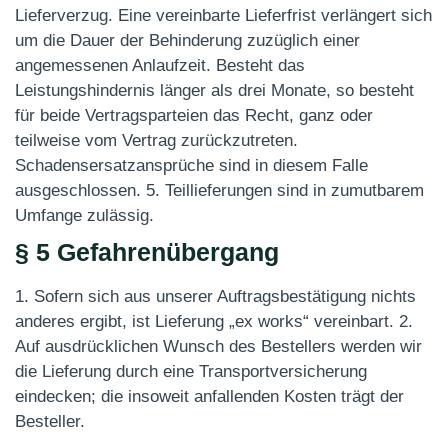
Lieferverzug. Eine vereinbarte Lieferfrist verlängert sich
um die Dauer der Behinderung zuzüglich einer
angemessenen Anlaufzeit. Besteht das
Leistungshindernis länger als drei Monate, so besteht
für beide Vertragsparteien das Recht, ganz oder
teilweise vom Vertrag zurückzutreten.
Schadensersatzansprüche sind in diesem Falle
ausgeschlossen. 5. Teillieferungen sind in zumutbarem
Umfange zulässig.
§ 5 Gefahrenübergang
1. Sofern sich aus unserer Auftragsbestätigung nichts
anderes ergibt, ist Lieferung „ex works“ vereinbart. 2.
Auf ausdrücklichen Wunsch des Bestellers werden wir
die Lieferung durch eine Transportversicherung
eindecken; die insoweit anfallenden Kosten trägt der
Besteller.