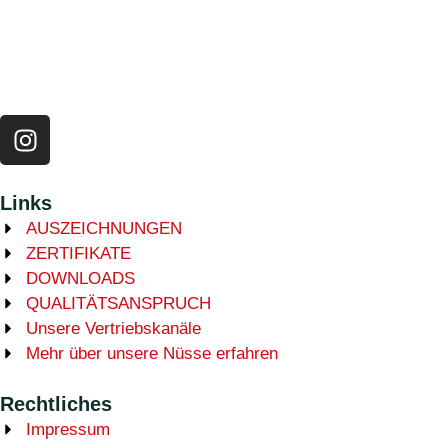
Links
AUSZEICHNUNGEN
ZERTIFIKATE
DOWNLOADS
QUALITÄTSANSPRUCH
Unsere Vertriebskanäle
Mehr über unsere Nüsse erfahren
Rechtliches
Impressum