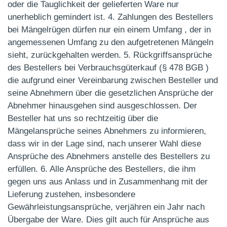
oder die Tauglichkeit der gelieferten Ware nur
unerheblich gemindert ist. 4. Zahlungen des Bestellers
bei Mängelrügen dürfen nur ein einem Umfang , der in
angemessenen Umfang zu den aufgetretenen Mängeln
sieht, zurückgehalten werden. 5. Rückgriffsansprüche
des Bestellers bei Verbrauchsgüterkauf (§ 478 BGB )
die aufgrund einer Vereinbarung zwischen Besteller und
seine Abnehmern über die gesetzlichen Ansprüche der
Abnehmer hinausgehen sind ausgeschlossen. Der
Besteller hat uns so rechtzeitig über die
Mängelansprüche seines Abnehmers zu informieren,
dass wir in der Lage sind, nach unserer Wahl diese
Ansprüche des Abnehmers anstelle des Bestellers zu
erfüllen. 6. Alle Ansprüche des Bestellers, die ihm
gegen uns aus Anlass und in Zusammenhang mit der
Lieferung zustehen, insbesondere
Gewährleistungsansprüche, verjähren ein Jahr nach
Übergabe der Ware. Dies gilt auch für Ansprüche aus