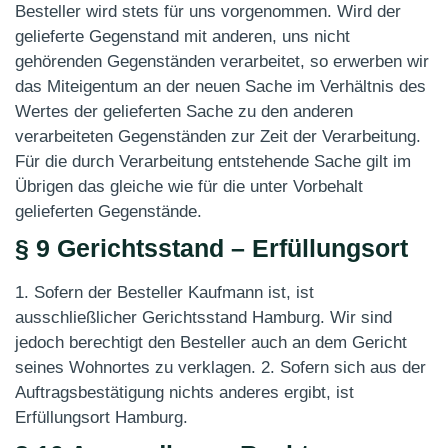
Besteller wird stets für uns vorgenommen. Wird der
gelieferte Gegenstand mit anderen, uns nicht
gehörenden Gegenständen verarbeitet, so erwerben wir
das Miteigentum an der neuen Sache im Verhältnis des
Wertes der gelieferten Sache zu den anderen
verarbeiteten Gegenständen zur Zeit der Verarbeitung.
Für die durch Verarbeitung entstehende Sache gilt im
Übrigen das gleiche wie für die unter Vorbehalt
gelieferten Gegenstände.
§ 9 Gerichtsstand – Erfüllungsort
1. Sofern der Besteller Kaufmann ist, ist
ausschließlicher Gerichtsstand Hamburg. Wir sind
jedoch berechtigt den Besteller auch an dem Gericht
seines Wohnortes zu verklagen. 2. Sofern sich aus der
Auftragsbestätigung nichts anderes ergibt, ist
Erfüllungsort Hamburg.