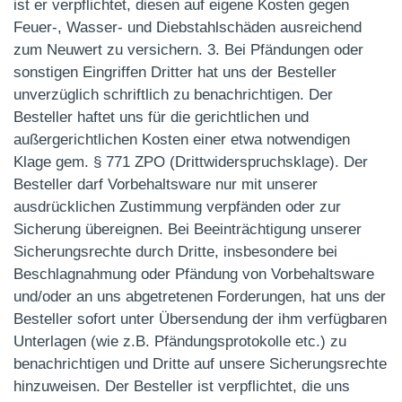
ist er verpflichtet, diesen auf eigene Kosten gegen
Feuer-, Wasser- und Diebstahlschäden ausreichend
zum Neuwert zu versichern. 3. Bei Pfändungen oder
sonstigen Eingriffen Dritter hat uns der Besteller
unverzüglich schriftlich zu benachrichtigen. Der
Besteller haftet uns für die gerichtlichen und
außergerichtlichen Kosten einer etwa notwendigen
Klage gem. § 771 ZPO (Drittwiderspruchsklage). Der
Besteller darf Vorbehaltsware nur mit unserer
ausdrücklichen Zustimmung verpfänden oder zur
Sicherung übereignen. Bei Beeinträchtigung unserer
Sicherungsrechte durch Dritte, insbesondere bei
Beschlagnahmung oder Pfändung von Vorbehaltsware
und/oder an uns abgetretenen Forderungen, hat uns der
Besteller sofort unter Übersendung der ihm verfügbaren
Unterlagen (wie z.B. Pfändungsprotokolle etc.) zu
benachrichtigen und Dritte auf unsere Sicherungsrechte
hinzuweisen. Der Besteller ist verpflichtet, die uns