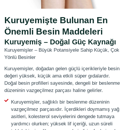
Kuruyemişte Bulunan En
Önemli Besin Maddeleri
Kuruyemiş – Doğal Güç Kaynağı
Kuruyemişler – Büyük Potansiyele Sahip Küçük, Çok
Yönlü Besinler
Kuruyemişler, doğadan gelen güçlü içerikleriyle besin
değeri yüksek, küçük ama etkili süper gıdalardır.
Doğal besin profilleri sayesinde, dengeli bir beslenme
düzeninin vazgeçilmez parçası haline gelirler.
Kuruyemişler, sağlıklı bir beslenme düzeninin
vazgeçilmez parçasıdır. İçerdikleri doymamış yağ
asitleri, kolesterol seviyelerini dengede tutmaya
yardımcı olurken; yüksek lif içeriği, uzun süreli