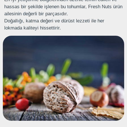
hassas bir şekilde işlenen bu tohumlar, Fresh Nuts ürün
ailesinin değerli bir parçasıdır.
Doğallığı, katma değeri ve dürüst lezzeti ile her
lokmada kaliteyi hissettirir.