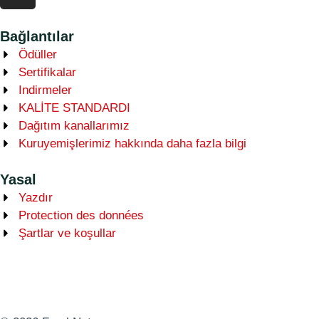
Bağlantılar
Ödüller
Sertifikalar
Indirmeler
KALİTE STANDARDI
Dağıtım kanallarımız
Kuruyemişlerimiz hakkında daha fazla bilgi
Yasal
Yazdır
Protection des données
Şartlar ve koşullar