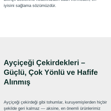
iyisini sağlama sözümüzdür.
Ayçiçeği Çekirdekleri –
Güçlü, Çok Yönlü ve Hafife
Alınmış
Ayçiçeği çekirdeği gibi tohumlar, kuruyemişlerden hiçbir
şekilde geri kalmaz — aksine, en önemli ürünlerimiz