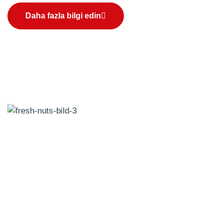
Daha fazla bilgi edin